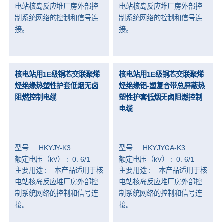
电站核岛反应堆厂房外部控
电站核岛反应堆厂房外部控
制系统网络的控制和信号连
制系统网络的控制和信号连
接。
接。
核电站用1E级铜芯交联聚烯
核电站用1E级铜芯交联聚烯
烃绝缘热塑性护套低烟无卤
烃绝缘铝-塑复合带总屏蔽热
阻燃控制电缆
塑性护套低烟无卤阻燃控制
电缆
型号 : HKYJY-K3
型号 : HKYJYGA-K3
额定电压（kV） : 0. 6/1
额定电压（kV） : 0. 6/1
主要用途 : 本产品适用于核
主要用途 : 本产品适用于核
电站核岛反应堆厂房外部控
电站核岛反应堆厂房外部控
制系统网络的控制和信号连
制系统网络的控制和信号连
接。
接。