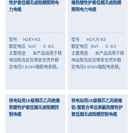
性护套低烟无卤阻燃照明电
缘热塑性护套低烟无卤阻燃
力电缆
照明电力电缆
型号 : HZEY-K3
型号 : HZYJY-K3
额定电压（kV） : 0. 6/1
额定电压（kV） : 0. 6/1
主要用途 : 本产品适用于核
主要用途 : 本产品适用于核
电站核岛反应堆安全壳外额
电站核岛反应堆安全壳外额
定电压0.6/1kV输配电系统。
定电压0.6/1kV输配电系统。
核电站用1E级铜芯乙丙绝缘
核电站用1E级铜芯乙丙绝缘
热塑性护套低烟无卤阻燃控
铝-塑复合带总屏蔽热塑性护
制电缆
套低烟无卤阻燃控制电缆