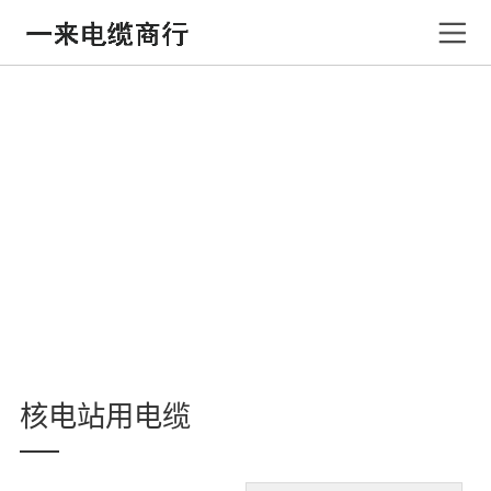
核电站用电缆