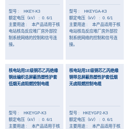
型号 : HKEY-K3
型号 : HKEYGA-K3
额定电压（kV） : 0. 6/1
额定电压（kV） : 0. 6/1
主要用途 : 本产品适用于核
主要用途 : 本产品适用于核
电站核岛反应堆厂房外部控
电站核岛反应堆厂房外部控
制系统网络的控制和信号连
制系统网络的控制和信号连
接。
接。
核电站用1E级铜芯乙丙绝缘
核电站用1E级铜芯乙丙绝缘
铜丝编织总屏蔽热塑性护套
铜带总屏蔽热塑性护套低烟
低烟无卤阻燃控制电缆
无卤阻燃控制电缆
型号 : HKEYGP-K3
型号 : HKEYGP2-K3
额定电压（kV） : 0. 6/1
额定电压（kV） : 0. 6/1
主要用途 : 本产品适用于核
主要用途 : 本产品适用于核