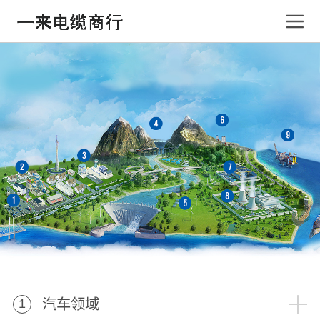
汽车领域
1